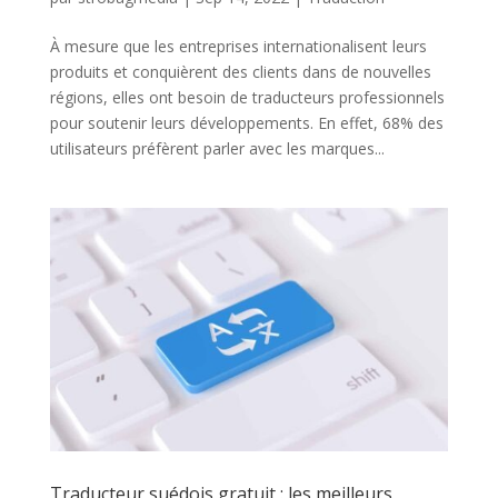
À mesure que les entreprises internationalisent leurs
produits et conquièrent des clients dans de nouvelles
régions, elles ont besoin de traducteurs professionnels
pour soutenir leurs développements. En effet, 68% des
utilisateurs préfèrent parler avec les marques...
Traducteur suédois gratuit : les meilleurs