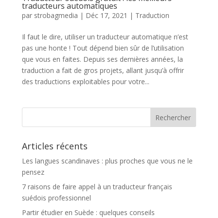
traducteurs automatiques
par
strobagmedia
|
Déc 17, 2021
|
Traduction
Il faut le dire, utiliser un traducteur automatique n’est
pas une honte ! Tout dépend bien sûr de l’utilisation
que vous en faites. Depuis ses dernières années, la
traduction a fait de gros projets, allant jusqu’à offrir
des traductions exploitables pour votre...
Articles récents
Les langues scandinaves : plus proches que vous ne le
pensez
7 raisons de faire appel à un traducteur français
suédois professionnel
Partir étudier en Suède : quelques conseils