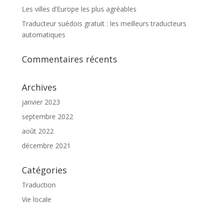
Les villes d’Europe les plus agréables
Traducteur suédois gratuit : les meilleurs traducteurs
automatiques
Commentaires récents
Archives
janvier 2023
septembre 2022
août 2022
décembre 2021
Catégories
Traduction
Vie locale